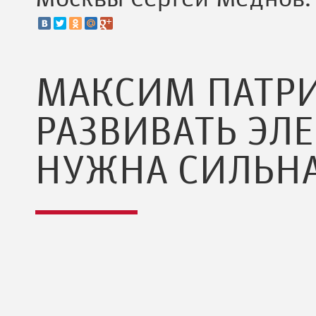
МАКСИМ ПАТРИ
РАЗВИВАТЬ ЭЛ
НУЖНА СИЛЬН