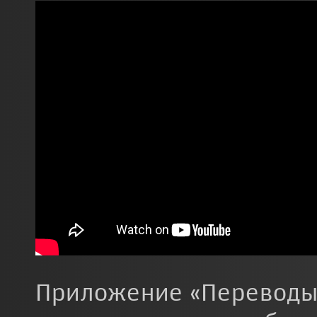
Приложение «Переводы»