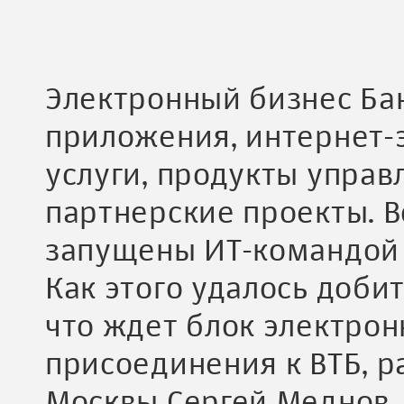
Электронный бизнес Ба
приложения, интернет-
услуги, продукты управ
партнерские проекты. В
запущены ИТ-командой б
Как этого удалось добит
что ждет блок электрон
присоединения к ВТБ, р
Москвы Сергей Меднов.