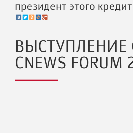
президент этого креди
ВЫСТУПЛЕНИЕ 
CNEWS FORUM 