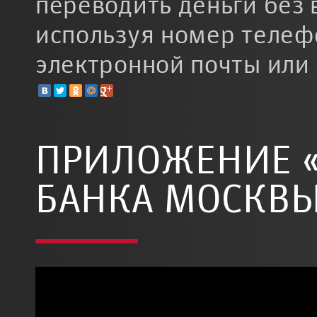
переводить деньги без 
используя номер телеф
электронной почты или 
ПРИЛОЖЕНИЕ «
БАНКА МОСКВ