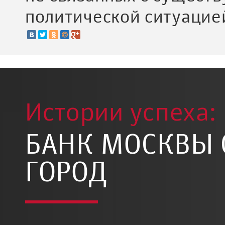
политической ситуацие
Истории успеха:
БАНК МОСКВЫ 
ГОРОД