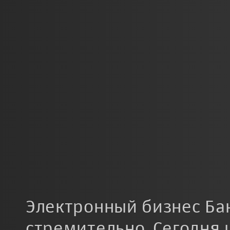
Электронный бизнес Ба
стремительно. Сегодня