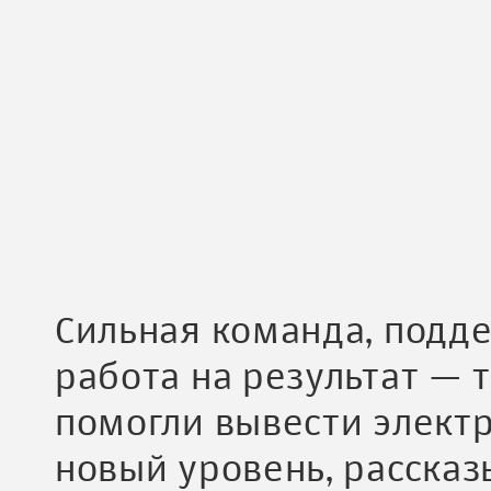
Сильная команда, подд
работа на результат — 
помогли вывести элект
новый уровень, рассказ