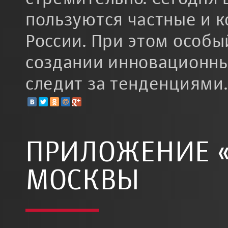
пользуются частные и 
России. При этом особы
создании инновационны
следит за тенденциями.
ПРИЛОЖЕНИЕ «
МОСКВЫ