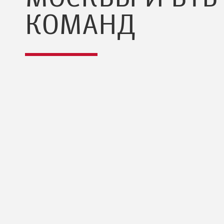
КОМАНД