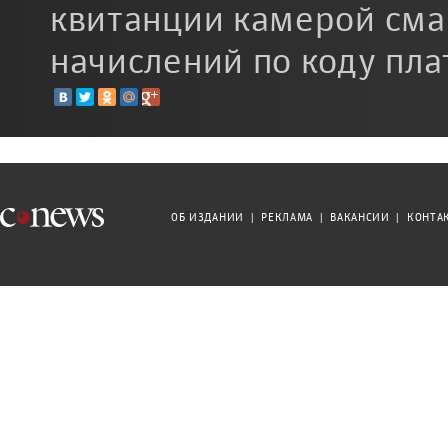
квитанции камерой сма
начислений по коду пла
ОБ ИЗДАНИИ
|
РЕКЛАМА
|
ВАКАНСИИ
|
КОНТА