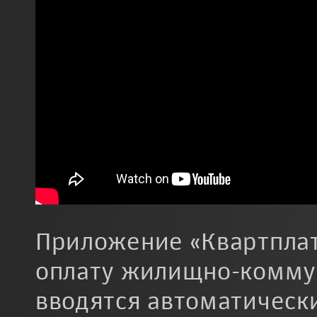
Приложение «Квартплат
оплату жилищно-комму
вводятся автоматическ